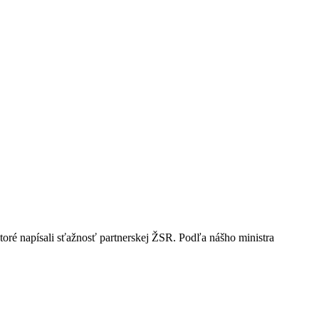
 ktoré napísali sťažnosť partnerskej ŽSR. Podľa nášho ministra